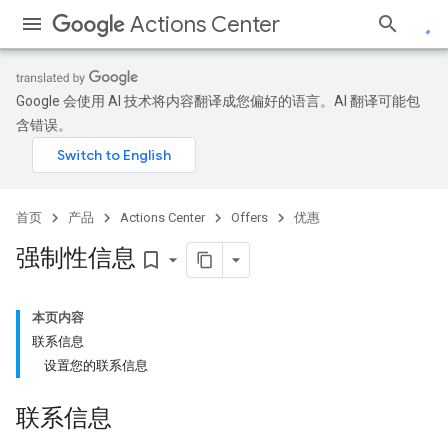
Actions Center
Google 会使用 AI 技术将内容翻译成您偏好的语言。AI 翻译可能包
含错误。
首页
产品
Actions Center
Offers
优惠
强制性信息
bookmark_border
本页内容
联系信息
设置您的联系信息
联系信息