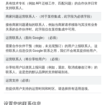
具有技术专长（例如 API 迁移工作、匹配问题）的合作伙伴日常
支持联系人。
商家问题运营联系人 - （对于某些集成，此字段为必填字段）
接收商家问题通知的联系人，例如当商家请求移除与其没有业务
关系的合作伙伴时。此字段仅在某些集成中可用。
运营联系人（面向 Google）（必填）
需要合作伙伴干预（例如，未兑现预订）的用户上报联系人。这
些联系人信息仅供 Google 联系之用，我们不会将其提供给用户。
运营联系人（将分享给用户）（必填）
分享给用户以便其上报问题（例如，退款、取消或修改订单）的
联系人。这是您的默认品牌的支持邮箱别名。
运营支持（必填）
您提供用户支持的运营时间和时区。请选择所有适用选项。
设置您的联系信息