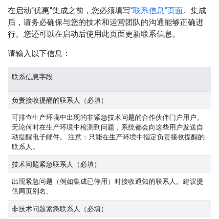
在启动“优惠”集成之前，您必须填写
“联系信息”页面
。集成
后，请务必确保与您的技术和运营团队的沟通能够正确进
行。您还可以在启动后使用此页面更新联系信息。
请输入以下信息：
联系信息字段
负责接收提醒的联系人（必填）
可排查生产环境中出现的非紧急技术问题的合作伙伴门户用户。
无论何时在生产环境中检测到问题，系统都会向这些用户发送自
动提醒电子邮件。
注意
：只能在生产环境中指定负责接收提醒的
联系人。
技术问题紧急联系人（必填）
出现紧急问题（例如集成已停用）时接收通知的联系人。建议提
供网页别名。
非技术问题紧急联系人（必填）