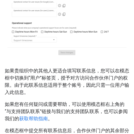
如果贵组织中的其他人更适合填写联系信息，您可以在模态
框中切换到“用户”标签页，授予对方访问合作伙伴门户的权
限。由于此联系信息适用于整个账号，因此只需一位用户输
入此信息。
如果您有任何疑问或需要帮助，可以使用模态框右上角的
“与支持团队联系”链接与我们的支持团队联系，也可以参阅
我们的
获取帮助指南
。
在模态框中提交所有联系信息后，合作伙伴门户的其余部分