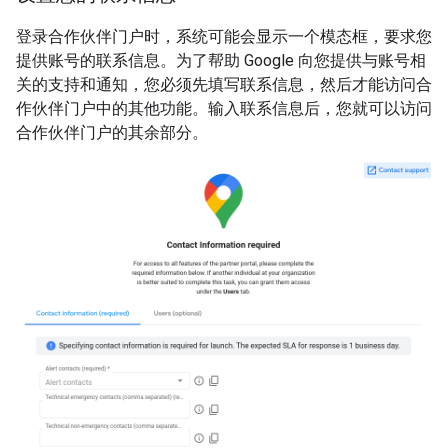
登录合作伙伴门户时，系统可能会显示一个模态框，要求您
提供账号的联系信息。为了帮助 Google 向您提供与账号相
关的支持和通知，您必须先填写联系信息，然后才能访问合
作伙伴门户中的其他功能。输入联系信息后，您就可以访问
合作伙伴门户的其余部分。