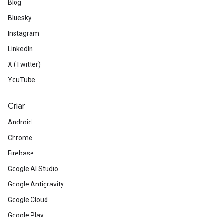
Blog
Bluesky
Instagram
LinkedIn
X (Twitter)
YouTube
Criar
Android
Chrome
Firebase
Google AI Studio
Google Antigravity
Google Cloud
Google Play