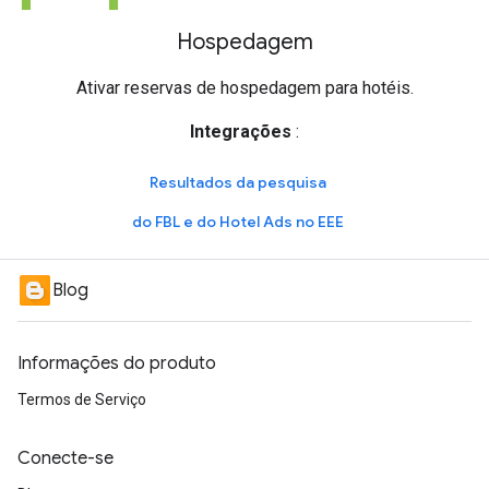
Hospedagem
Ativar reservas de hospedagem para hotéis.
Integrações
:
Resultados da pesquisa
do FBL e do Hotel Ads no EEE
Blog
Informações do produto
Termos de Serviço
Conecte-se