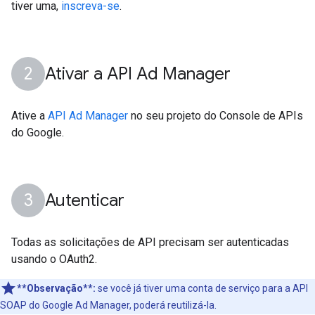
tiver uma,
inscreva-se
.
Ativar a API Ad Manager
Ative a
API Ad Manager
no seu projeto do Console de APIs
do Google.
Autenticar
Todas as solicitações de API precisam ser autenticadas
usando o OAuth2.
**Observação**:
se você já tiver uma conta de serviço para a API
SOAP do Google Ad Manager, poderá reutilizá-la.