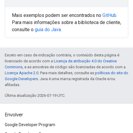
Mais exemplos podem ser encontrados no
GitHub
.
Para mais informações sobre a biblioteca de cliente,
consulte o
guia do Java
.
Exceto em caso de indicação contrária, o conteúdo desta página é
licenciado de acordo com a
Licença de atribuição 4.0 do Creative
Commons
, e as amostras de código são licenciadas de acordo com a
Licença Apache 2.0
. Para mais detalhes, consulte as
políticas do site do
Google Developers
. Java é uma marca registrada da Oracle e/ou
afiliadas.
Última atualização 2026-07-19 UTC.
Envolver
Google Developer Program