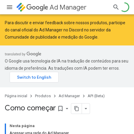
Ad Manager
Para discutir e enviar feedback sobre nossos produtos, participe
do canal oficial do Ad Manager no Discord no servidor da
Comunidade de publicidade e medição do Google
.
O Google usa tecnologia de IA na tradução de conteúdos para seu
idioma de preferência. As traduções com IA podem ter erros.
Página inicial
Produtos
Ad Manager
API (Beta)
Como começar
bookmark_border
Nesta página
Acessar uma rede do Ad Manager