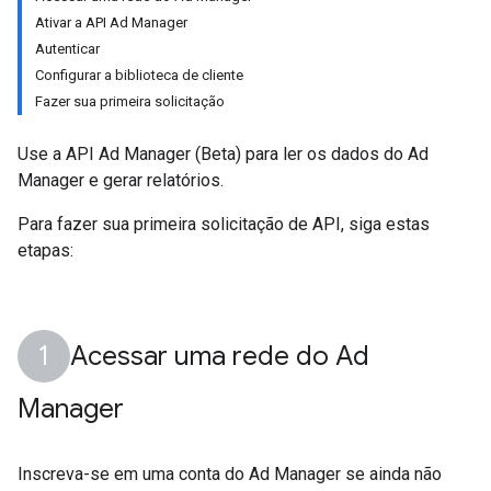
Ativar a API Ad Manager
Autenticar
Configurar a biblioteca de cliente
Fazer sua primeira solicitação
Use a API Ad Manager (Beta) para ler os dados do Ad
Manager e gerar relatórios.
Para fazer sua primeira solicitação de API, siga estas
etapas:
Acessar uma rede do Ad
Manager
Inscreva-se em uma conta do Ad Manager se ainda não