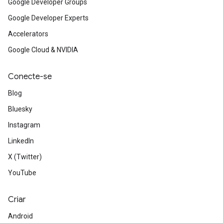
Google Developer Groups
Google Developer Experts
Accelerators
Google Cloud & NVIDIA
Conecte-se
Blog
Bluesky
Instagram
LinkedIn
X (Twitter)
YouTube
Criar
Android