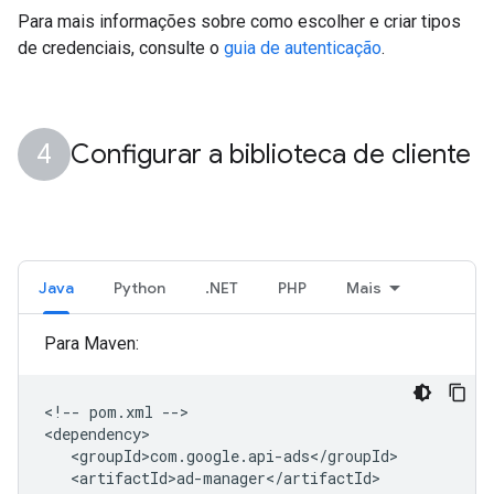
Para mais informações sobre como escolher e criar tipos
de credenciais, consulte o
guia de autenticação
.
Configurar a biblioteca de cliente
Java
Python
.NET
PHP
Mais
Para Maven:
<!--
pom.xml
-->
