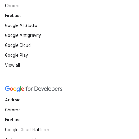
Chrome
Firebase
Google AI Studio
Google Antigravity
Google Cloud
Google Play
View all
Android
Chrome
Firebase
Google Cloud Platform