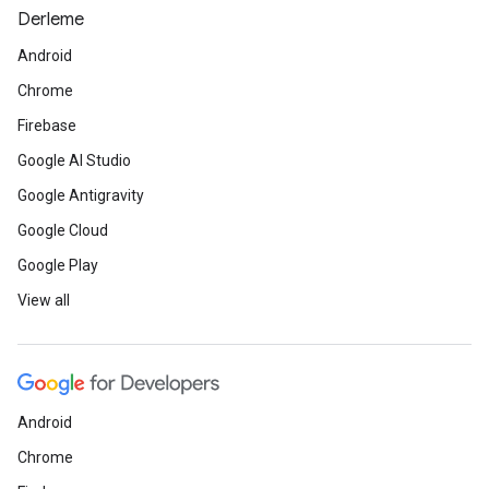
Derleme
Android
Chrome
Firebase
Google AI Studio
Google Antigravity
Google Cloud
Google Play
View all
Android
Chrome