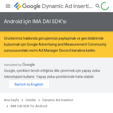
Dynamic Ad Insertion
Android için IMA DAI SDK'sı
Ürünlerimiz hakkında görüşlerinizi paylaşmak ve geri bildirimde
bulunmak için
Google Advertising and Measurement Community
sunucusundaki resmi Ad Manager Discord kanalına katılın.
Google, içerikleri tercih ettiğiniz dile çevirmek için yapay zeka
teknolojisini kullanır. Yapay zeka çevirilerinde hata olabilir.
Ana Sayfa
Ürünler
Dynamic Ad Insertion
IMA DAI SDK for Android