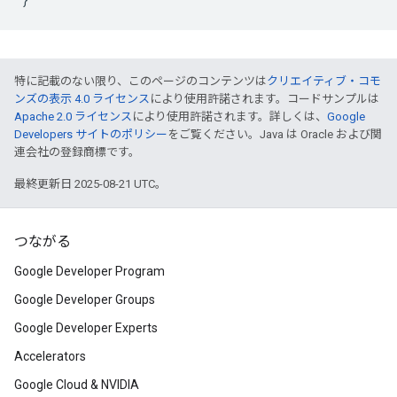
特に記載のない限り、このページのコンテンツは
クリエイティブ・コモ
ンズの表示 4.0 ライセンス
により使用許諾されます。コードサンプルは
Apache 2.0 ライセンス
により使用許諾されます。詳しくは、
Google
Developers サイトのポリシー
をご覧ください。Java は Oracle および関
連会社の登録商標です。
最終更新日 2025-08-21 UTC。
つながる
Google Developer Program
Google Developer Groups
Google Developer Experts
Accelerators
Google Cloud & NVIDIA