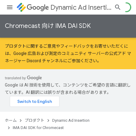
Dynamic Ad Insertion
Chromecast 向け IMA DAI SDK
プロダクトに関するご意見やフィードバックをお寄せいただくに
は、
Google 広告および測定のコミュニティ
サーバーの公式アド マ
ネージャー Discord チャンネルにご参加ください。
Google は AI 技術を使用して、コンテンツをご希望の言語に翻訳し
ています。AI 翻訳には誤りが含まれる場合があります。
ホーム
プロダクト
Dynamic Ad Insertion
IMA DAI SDK for Chromecast