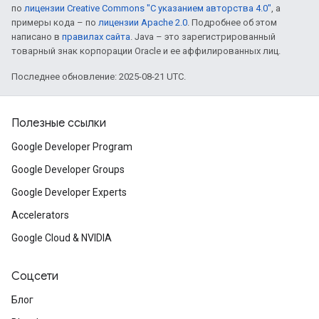
по
лицензии Creative Commons "С указанием авторства 4.0"
, а
примеры кода – по
лицензии Apache 2.0
. Подробнее об этом
написано в
правилах сайта
. Java – это зарегистрированный
товарный знак корпорации Oracle и ее аффилированных лиц.
Последнее обновление: 2025-08-21 UTC.
Полезные ссылки
Google Developer Program
Google Developer Groups
Google Developer Experts
Accelerators
Google Cloud & NVIDIA
Соцсети
Блог