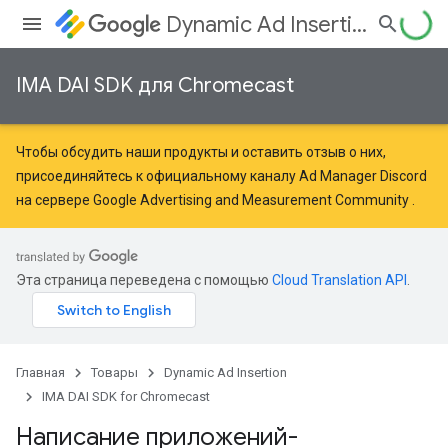
Dynamic Ad Insertion
IMA DAI SDK для Chromecast
Чтобы обсудить наши продукты и оставить отзыв о них,
присоединяйтесь к официальному каналу Ad Manager Discord
на сервере
Google Advertising and Measurement Community
.
Эта страница переведена с помощью
Cloud Translation API
.
Главная
Товары
Dynamic Ad Insertion
IMA DAI SDK for Chromecast
Написание приложений-