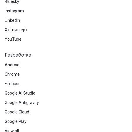
Bluesky
Instagram
LinkedIn
X (Твиттер)
YouTube
Разработка
Android
Chrome
Firebase
Google AI Studio
Google Antigravity
Google Cloud
Google Play
View all