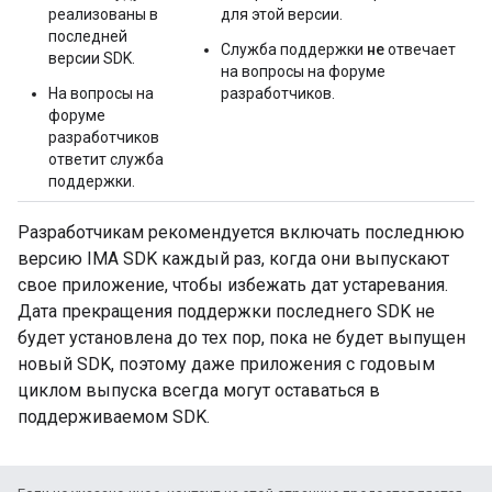
реализованы в
для этой версии.
последней
Служба поддержки
не
отвечает
версии SDK.
на вопросы на форуме
На вопросы на
разработчиков.
форуме
разработчиков
ответит служба
поддержки.
Разработчикам рекомендуется включать последнюю
версию IMA SDK каждый раз, когда они выпускают
свое приложение, чтобы избежать дат устаревания.
Дата прекращения поддержки последнего SDK не
будет установлена ​​до тех пор, пока не будет выпущен
новый SDK, поэтому даже приложения с годовым
циклом выпуска всегда могут оставаться в
поддерживаемом SDK.