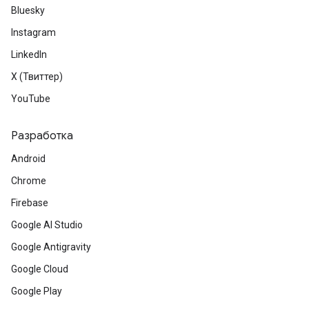
Bluesky
Instagram
LinkedIn
X (Твиттер)
YouTube
Разработка
Android
Chrome
Firebase
Google AI Studio
Google Antigravity
Google Cloud
Google Play