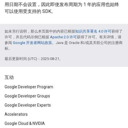
用日期不会设置，因此即使发布周期为 1 年的应用也始终
可以使用受支持的 SDK。
如未另行说明，那么本页面中的内容已根据
知识共享署名 4.0 许可
获得了
许可，并且代码示例已根据
Apache 2.0 许可
获得了许可。有关详情，请
参阅
Google 开发者网站政策
。Java 是 Oracle 和/或其关联公司的注册商
标。
最后更新时间 (UTC)：2025-08-21。
互动
Google Developer Program
Google Developer Groups
Google Developer Experts
Accelerators
Google Cloud & NVIDIA