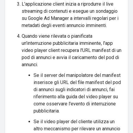
L'applicazione client inizia a riprodurre il live
streaming di contenuti e esegue un sondaggio
su Google Ad Manager a intervalli regolari per i
metadati degli eventi annuncio imminenti.
Quando viene rilevata o pianificata
un'interruzione pubblicitaria imminente, l'app
video player client recupera l'URL manifest di un
pod di annunci e avvia il caricamento del pod di
annunci.
Se il server del manipolatore del manifest
inserisce gli URL del file manifest del pod
di annunci sugli indicatori di annunci, fai
riferimento alla guida del video player su
come osservare l'evento di interruzione
pubblicitaria.
Se il video player del cliente utilizza un
altro meccanismo per rilevare un annuncio