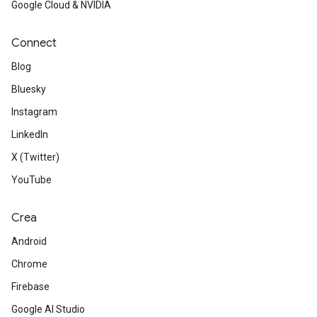
Google Cloud & NVIDIA
Connect
Blog
Bluesky
Instagram
LinkedIn
X (Twitter)
YouTube
Crea
Android
Chrome
Firebase
Google AI Studio