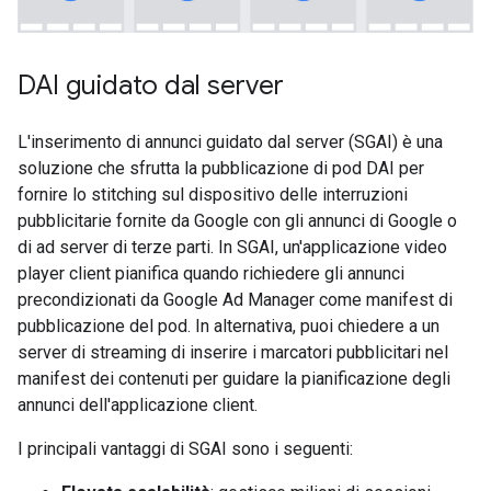
DAI guidato dal server
L'inserimento di annunci guidato dal server (SGAI) è una
soluzione che sfrutta la pubblicazione di pod DAI per
fornire lo stitching sul dispositivo delle interruzioni
pubblicitarie fornite da Google con gli annunci di Google o
di ad server di terze parti. In SGAI, un'applicazione video
player client pianifica quando richiedere gli annunci
precondizionati da Google Ad Manager come manifest di
pubblicazione del pod. In alternativa, puoi chiedere a un
server di streaming di inserire i marcatori pubblicitari nel
manifest dei contenuti per guidare la pianificazione degli
annunci dell'applicazione client.
I principali vantaggi di SGAI sono i seguenti: