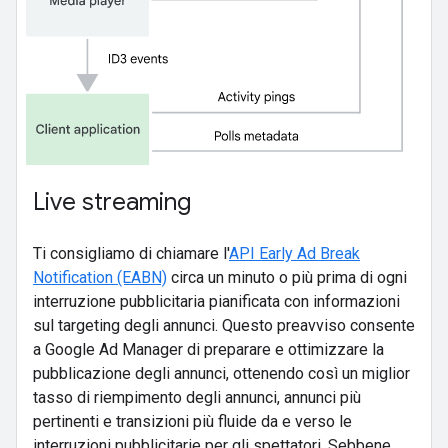
Live streaming
Ti consigliamo di chiamare l'
API Early Ad Break
Notification (EABN)
circa un minuto o più prima di ogni
interruzione pubblicitaria pianificata con informazioni
sul targeting degli annunci. Questo preavviso consente
a Google Ad Manager di preparare e ottimizzare la
pubblicazione degli annunci, ottenendo così un miglior
tasso di riempimento degli annunci, annunci più
pertinenti e transizioni più fluide da e verso le
interruzioni pubblicitarie per gli spettatori. Sebbene