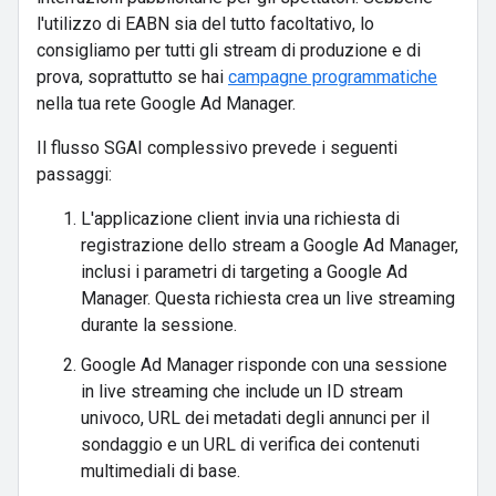
l'utilizzo di EABN sia del tutto facoltativo, lo
consigliamo per tutti gli stream di produzione e di
prova, soprattutto se hai
campagne programmatiche
nella tua rete Google Ad Manager.
Il flusso SGAI complessivo prevede i seguenti
passaggi:
L'applicazione client invia una richiesta di
registrazione dello stream a Google Ad Manager,
inclusi i parametri di targeting a Google Ad
Manager. Questa richiesta crea un live streaming
durante la sessione.
Google Ad Manager risponde con una sessione
in live streaming che include un ID stream
univoco, URL dei metadati degli annunci per il
sondaggio e un URL di verifica dei contenuti
multimediali di base.