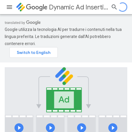
Dynamic Ad Insertion
Google utilizza la tecnologia AI per tradurre i contenuti nella tua
lingua preferita. Le traduzioni generate dall'AI potrebbero
contenere errori.