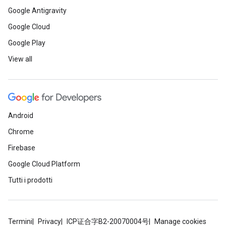
Google Antigravity
Google Cloud
Google Play
View all
Android
Chrome
Firebase
Google Cloud Platform
Tutti i prodotti
Termini
Privacy
ICP证合字B2-20070004号
Manage cookies