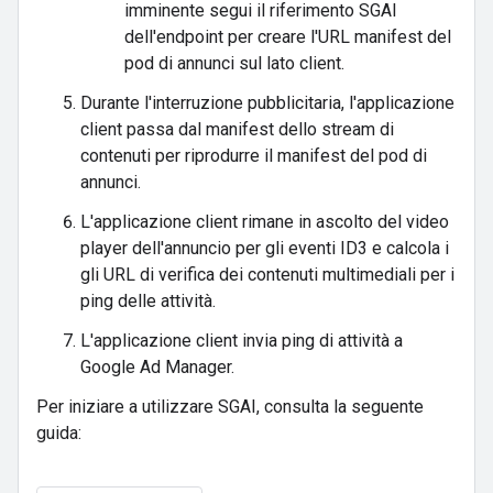
imminente segui il riferimento SGAI
dell'endpoint per creare l'URL manifest del
pod di annunci sul lato client.
Durante l'interruzione pubblicitaria, l'applicazione
client passa dal manifest dello stream di
contenuti per riprodurre il manifest del pod di
annunci.
L'applicazione client rimane in ascolto del video
player dell'annuncio per gli eventi ID3 e calcola i
gli URL di verifica dei contenuti multimediali per i
ping delle attività.
L'applicazione client invia ping di attività a
Google Ad Manager.
Per iniziare a utilizzare SGAI, consulta la seguente
guida: