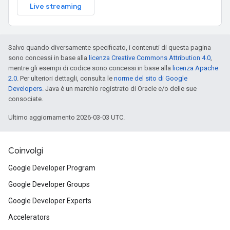
Live streaming
Salvo quando diversamente specificato, i contenuti di questa pagina
sono concessi in base alla
licenza Creative Commons Attribution 4.0
,
mentre gli esempi di codice sono concessi in base alla
licenza Apache
2.0
. Per ulteriori dettagli, consulta le
norme del sito di Google
Developers
. Java è un marchio registrato di Oracle e/o delle sue
consociate.
Ultimo aggiornamento 2026-03-03 UTC.
Coinvolgi
Google Developer Program
Google Developer Groups
Google Developer Experts
Accelerators