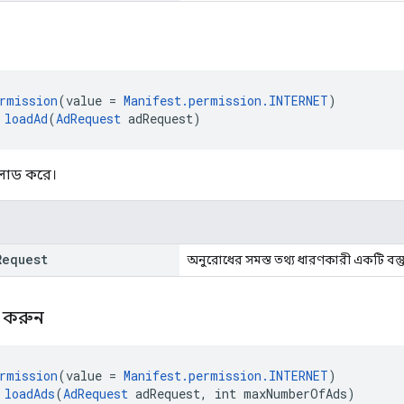
rmission
(value = 
Manifest.permission.INTERNET
)
 
loadAd
(
AdRequest
 adRequest)
লোড করে।
Request
অনুরোধের সমস্ত তথ্য ধারণকারী একটি বস্তু
ড করুন
rmission
(value = 
Manifest.permission.INTERNET
)
 
loadAds
(
AdRequest
 adRequest, int maxNumberOfAds)