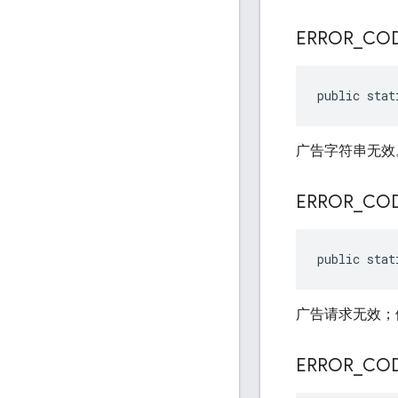
ERROR
_
CO
public stat
广告字符串无效
ERROR
_
CO
public stat
广告请求无效；例
ERROR
_
CO