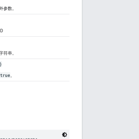
外参数。
D
字符串。
)
true
。