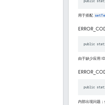
public stat
用于搭配
setT
ERROR
_
CO
public stat
由于缺少应用 
ERROR
_
CO
public stat
内部出现问题；