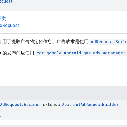
equest
子类
dRequest
含用于提取广告的定位信息。广告请求是使用
AdRequest.Buil
ger 的发布商应使用
com.google.android.gms.ads.admanager
AdRequest.Builder
extends
AbstractAdRequestBuilder
。