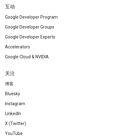
互动
Google Developer Program
Google Developer Groups
Google Developer Experts
Accelerators
Google Cloud & NVIDIA
关注
博客
Bluesky
Instagram
LinkedIn
X (Twitter)
YouTube