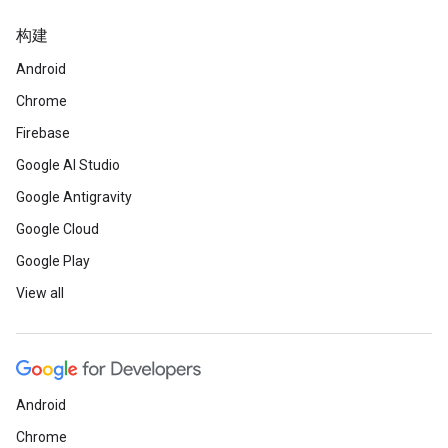
构建
Android
Chrome
Firebase
Google AI Studio
Google Antigravity
Google Cloud
Google Play
View all
Android
Chrome