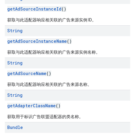
getAdSourceInstanceId
()
获取与此适配器响应相关联的广告来源实例 ID。
String
getAdSourceInstanceName
()
获取与此适配器响应相关联的广告来源实例名称。
String
getAdSourceName
()
获取与此适配器响应相关联的广告来源名称。
String
getAdapterClassName
()
获取用于标识广告联盟适配器的类名称。
Bundle