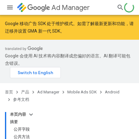
Ad Manager
Google 移动广告 SDK 处于维护模式。如需了解最新更新和功能，请
迁移
并
设置 GMA 新一代 SDK
。
Google 会使用 AI 技术将内容翻译成您偏好的语言。AI 翻译可能包
含错误。
首页
产品
Ad Manager
Mobile Ads SDK
Android
参考文档
本页内容
摘要
公开字段
公共方法