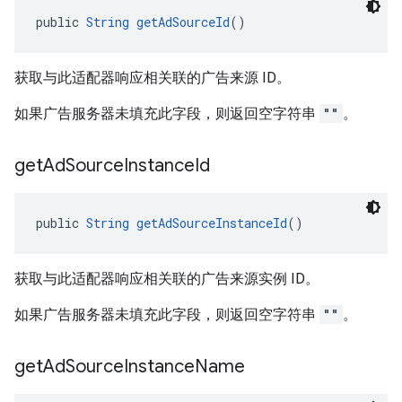
public 
String
getAdSourceId
()
获取与此适配器响应相关联的广告来源 ID。
如果广告服务器未填充此字段，则返回空字符串
""
。
get
Ad
Source
Instance
Id
public 
String
getAdSourceInstanceId
()
获取与此适配器响应相关联的广告来源实例 ID。
如果广告服务器未填充此字段，则返回空字符串
""
。
get
Ad
Source
Instance
Name