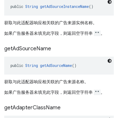
public 
String
getAdSourceInstanceName
()
获取与此适配器响应相关联的广告来源实例名称。
如果广告服务器未填充此字段，则返回空字符串
""
。
get
Ad
Source
Name
public 
String
getAdSourceName
()
获取与此适配器响应相关联的广告来源名称。
如果广告服务器未填充此字段，则返回空字符串
""
。
get
Adapter
Class
Name