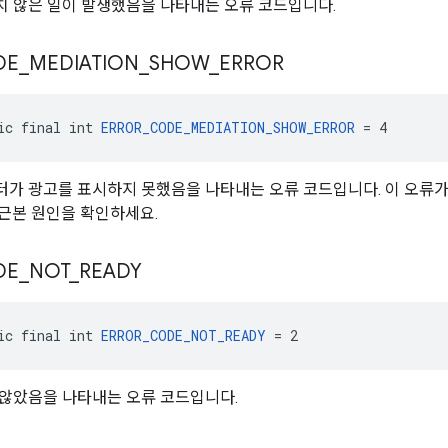
 않은 일이 발생했음을 나타내는 오류 코드입니다.
DE
_
MEDIATION
_
SHOW
_
ERROR
ic final int 
ERROR_CODE_MEDIATION_SHOW_ERROR
 = 4
가 광고를 표시하지 못했음을 나타내는 오류 코드입니다. 이 오류
근본 원인을 확인하세요.
DE
_
NOT
_
READY
ic final int 
ERROR_CODE_NOT_READY
 = 2
않았음을 나타내는 오류 코드입니다.