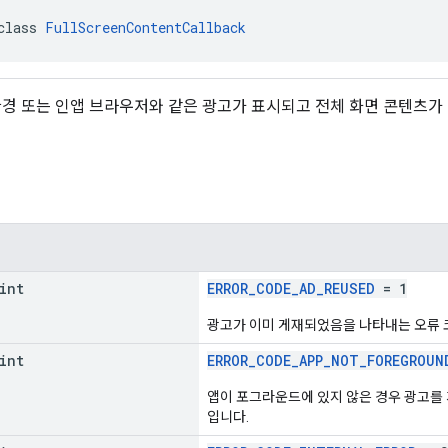
class 
FullScreenContentCallback
환경 또는 인앱 브라우저와 같은 광고가 표시되고 전체 화면 콘텐츠가
int
ERROR_CODE_AD_REUSED
= 1
광고가 이미 게재되었음을 나타내는 오류 
int
ERROR_CODE_APP_NOT_FOREGROUN
앱이 포그라운드에 있지 않은 경우 광고를 
입니다.