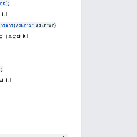
nt
()
니다.
ontent
(
AdError
adError)
을 때 호출됩니다.
()
됩니다.