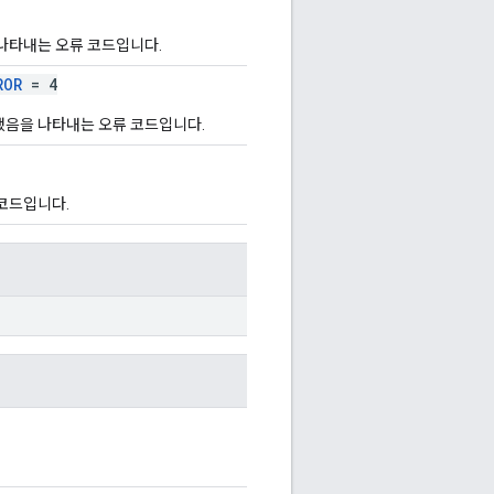
나타내는 오류 코드입니다.
ROR
= 4
음을 나타내는 오류 코드입니다.
코드입니다.