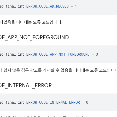
ic final int 
ERROR_CODE_AD_REUSED
 = 1
되었음을 나타내는 오류 코드입니다.
DE
_
APP
_
NOT
_
FOREGROUND
ic final int 
ERROR_CODE_APP_NOT_FOREGROUND
 = 3
 있지 않은 경우 광고를 게재할 수 없음을 나타내는 오류 코드입니다
DE
_
INTERNAL
_
ERROR
ic final int 
ERROR_CODE_INTERNAL_ERROR
 = 0