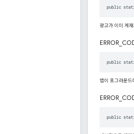
public stat
광고가 이미 게재
ERROR
_
CO
public stat
앱이 포그라운드에
ERROR
_
CO
public stat