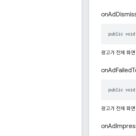
on
Ad
Dismis
public void
광고가 전체 화면
on
Ad
Failed
T
public void
광고가 전체 화면
on
Ad
Impres