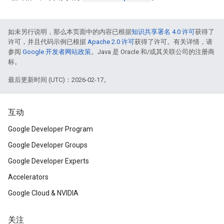
如未另行说明，那么本页面中的内容已根据
知识共享署名 4.0 许可
获得了
许可，并且代码示例已根据
Apache 2.0 许可
获得了许可。有关详情，请
参阅
Google 开发者网站政策
。Java 是 Oracle 和/或其关联公司的注册商
标。
最后更新时间 (UTC)：2026-02-17。
互动
Google Developer Program
Google Developer Groups
Google Developer Experts
Accelerators
Google Cloud & NVIDIA
关注