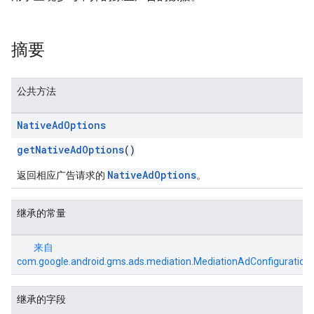
摘要
公共方法
Native
Ad
Options
getNativeAdOptions
()
NativeAdOptions
返回相应广告请求的
。
继承的常量
来自
com.google.android.gms.ads.mediation.MediationAdConfiguration
继承的字段