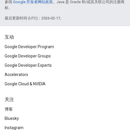
参阅
Google 开发者网站政策
。Java 是 Oracle 和/或其关联公司的注册商
标。
最后更新时间 (UTC)：2026-02-17。
互动
Google Developer Program
Google Developer Groups
Google Developer Experts
Accelerators
Google Cloud & NVIDIA
关注
博客
Bluesky
Instagram