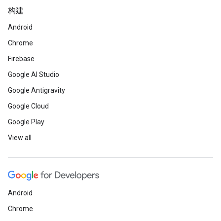
构建
Android
Chrome
Firebase
Google AI Studio
Google Antigravity
Google Cloud
Google Play
View all
Android
Chrome