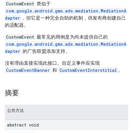
CustomEvent
类似于
com.google.android.gms.ads.mediation.MediationA
dapter
，但它是一种完全自助的机制，供发布商创建自己
的适配器。
CustomEvent
最常见的用例是为尚未提供自己的
com.google.android.gms.ads.mediation.MediationA
dapter
的广告联盟添加支持。
没有理由直接实现此接口。自定义事件应实现
CustomEventBanner
和
CustomEventInterstitial
。
摘要
公共方法
abstract void