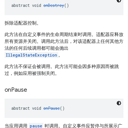
abstract void 
onDestroy
()
拆除适配器控制。
此方法在自定义事件的生命周期结束时调用。适配器应释放
所有资源并关闭。调用此方法后，对该适配器上任何其他方
法的任何后续调用都可能会抛出
IllegalStateException
。
此方法不保证会被调用。此方法可能会因多种原因而被跳
过，例如应用被强制关闭。
on
Pause
abstract void 
onPause
()
当应用调用
pause
时调用。自定义事件应暂停与所展示广