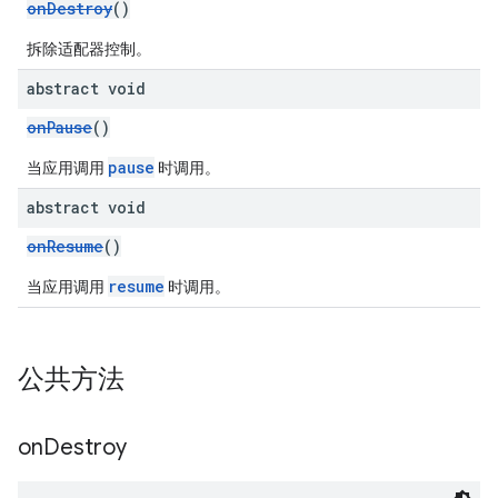
onDestroy
()
拆除适配器控制。
abstract void
onPause
()
pause
当应用调用
时调用。
abstract void
onResume
()
resume
当应用调用
时调用。
公共方法
on
Destroy