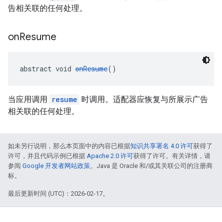
告相关联的任何处理。
on
Resume
abstract void 
onResume
()
当应用调用
resume
时调用。适配器应恢复与所展示广告
相关联的任何处理。
如未另行说明，那么本页面中的内容已根据
知识共享署名 4.0 许可
获得了
许可，并且代码示例已根据
Apache 2.0 许可
获得了许可。有关详情，请
参阅
Google 开发者网站政策
。Java 是 Oracle 和/或其关联公司的注册商
标。
最后更新时间 (UTC)：2026-02-17。