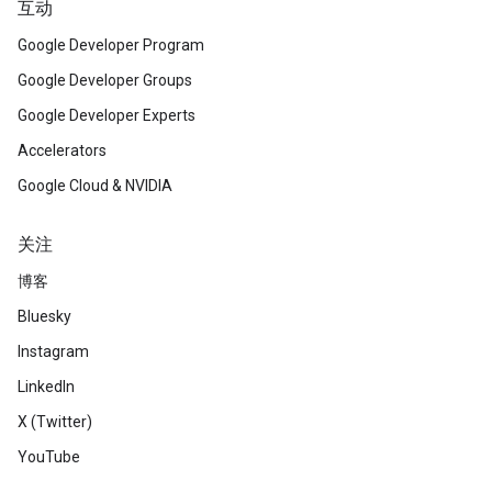
互动
Google Developer Program
Google Developer Groups
Google Developer Experts
Accelerators
Google Cloud & NVIDIA
关注
博客
Bluesky
Instagram
LinkedIn
X (Twitter)
YouTube