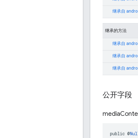
继承自
andro
继承的方法
继承自
andro
继承自
andro
继承自
andro
公开字段
media
Conte
public @
Nul