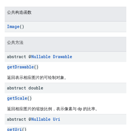
公共构造函数
Image
()
公共方法
abstract @
Nullable
Drawable
getDrawable
()
返回表示相应图片的可绘制对象。
abstract double
getScale
()
返回相应图片的缩放比例，表示像素与 dp 的比率。
abstract @
Nullable
Uri
getUri
()