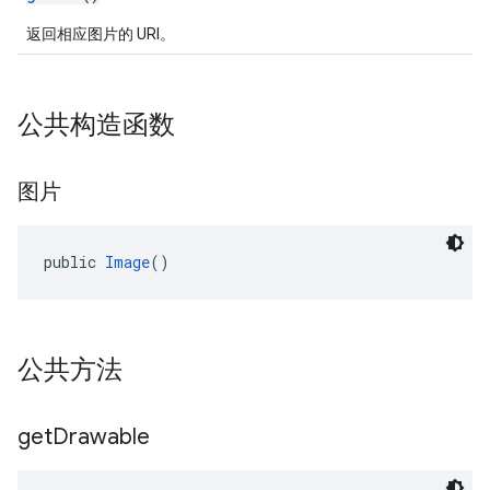
返回相应图片的 URI。
公共构造函数
图片
public 
Image
()
公共方法
get
Drawable