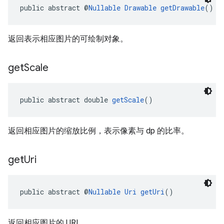
public abstract @
Nullable
Drawable
getDrawable
()
返回表示相应图片的可绘制对象。
get
Scale
public abstract double 
getScale
()
返回相应图片的缩放比例，表示像素与 dp 的比率。
get
Uri
public abstract @
Nullable
Uri
getUri
()
返回相应图片的 URI。