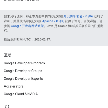
如未另行说明，那么本页面中的内容已根据
知识共享署名 4.0 许可
获得了
许可，并且代码示例已根据
Apache 2.0 许可
获得了许可。有关详情，请
参阅
Google 开发者网站政策
。Java 是 Oracle 和/或其关联公司的注册商
标。
最后更新时间 (UTC)：2026-02-17。
互动
Google Developer Program
Google Developer Groups
Google Developer Experts
Accelerators
Google Cloud & NVIDIA
关注