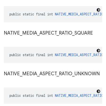
public static final int 
NATIVE_MEDIA_ASPECT_RATIO_
NATIVE
_
MEDIA
_
ASPECT
_
RATIO
_
SQUARE
public static final int 
NATIVE_MEDIA_ASPECT_RATIO_
NATIVE
_
MEDIA
_
ASPECT
_
RATIO
_
UNKNOWN
public static final int 
NATIVE_MEDIA_ASPECT_RATIO_