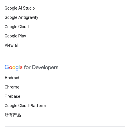
Google AI Studio
Google Antigravity
Google Cloud
Google Play
View all
Android
Chrome
Firebase
Google Cloud Platform
所有产品