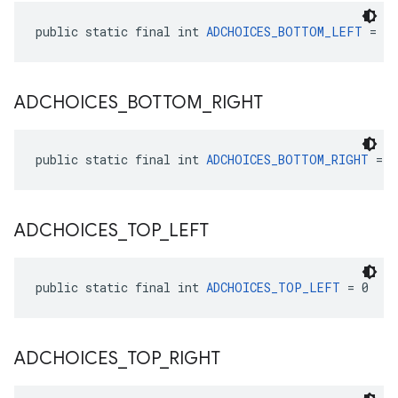
public static final int 
ADCHOICES_BOTTOM_LEFT
 = 3
ADCHOICES
_
BOTTOM
_
RIGHT
public static final int 
ADCHOICES_BOTTOM_RIGHT
 = 2
ADCHOICES
_
TOP
_
LEFT
public static final int 
ADCHOICES_TOP_LEFT
 = 0
ADCHOICES
_
TOP
_
RIGHT