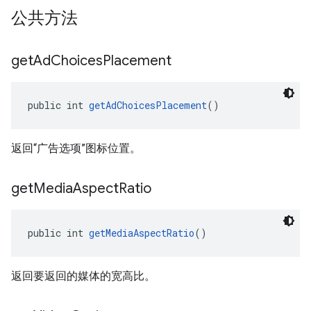
公共方法
get
Ad
Choices
Placement
public int 
getAdChoicesPlacement
()
返回“广告选项”图标位置。
get
Media
Aspect
Ratio
public int 
getMediaAspectRatio
()
返回要返回的媒体的宽高比。