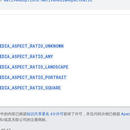
EDIA_ASPECT_RATIO_UNKNOWN
EDIA_ASPECT_RATIO_ANY
EDIA_ASPECT_RATIO_LANDSCAPE
EDIA_ASPECT_RATIO_PORTRAIT
EDIA_ASPECT_RATIO_SQUARE
面中的内容已根据
知识共享署名 4.0 许可
获得了许可，并且代码示例已根据
Apac
acle 和/或其关联公司的注册商标。