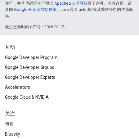
许可，并且代码示例已根据
Apache 2.0 许可
获得了许可。有关详情，请
参阅
Google 开发者网站政策
。Java 是 Oracle 和/或其关联公司的注册商
标。
最后更新时间 (UTC)：2026-02-17。
互动
Google Developer Program
Google Developer Groups
Google Developer Experts
Accelerators
Google Cloud & NVIDIA
关注
博客
Bluesky