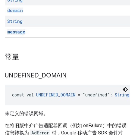
domain
String
message
常量
UNDEFINED
_
DOMAIN
const val 
UNDEFINED_DOMAIN
 = "undefined": 
String
!
未定义的错误网域。
在将旧版中介广告适配器回调（例如 onFailure）中的错误
信息转换为
AdError
时，Google 移动广告 SDK 会针对