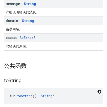
message:
String
详细说明错误的消息。
domain:
String
错误网域。
cause:
Ad
Error
?
此错误的原因。
公共函数
to
String
fun 
toString
(): 
String
!