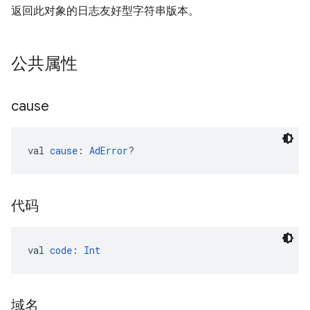
返回此对象的日志友好型字符串版本。
公共属性
cause
val 
cause
: 
AdError
?
代码
val 
code
: 
Int
域名