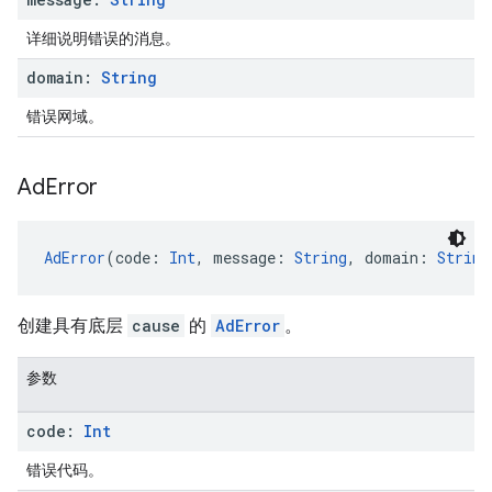
详细说明错误的消息。
domain:
String
错误网域。
Ad
Error
AdError
(code: 
Int
, message: 
String
, domain: 
String
创建具有底层
cause
的
AdError
。
参数
code:
Int
错误代码。