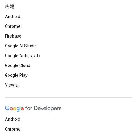
构建
Android
Chrome
Firebase
Google AI Studio
Google Antigravity
Google Cloud
Google Play
View all
Android
Chrome