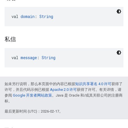
val 
domain
: 
String
私信
val 
message
: 
String
如未另行说明，那么本页面中的内容已根据
知识共享署名 4.0 许可
获得了
许可，并且代码示例已根据
Apache 2.0 许可
获得了许可。有关详情，请
参阅
Google 开发者网站政策
。Java 是 Oracle 和/或其关联公司的注册商
标。
最后更新时间 (UTC)：2026-02-17。