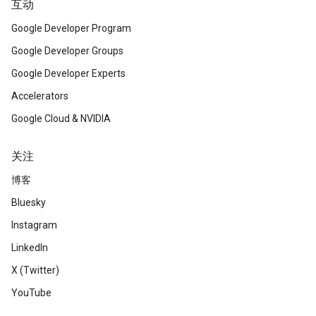
互动
Google Developer Program
Google Developer Groups
Google Developer Experts
Accelerators
Google Cloud & NVIDIA
关注
博客
Bluesky
Instagram
LinkedIn
X (Twitter)
YouTube