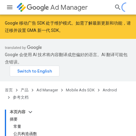
Ad Manager
Google 移动广告 SDK 处于维护模式。如需了解最新更新和功能，请
迁移
并
设置 GMA 新一代 SDK
。
Google 会使用 AI 技术将内容翻译成您偏好的语言。AI 翻译可能包
含错误。
首页
产品
Ad Manager
Mobile Ads SDK
Android
参考文档
本页内容
摘要
常量
公共构造函数