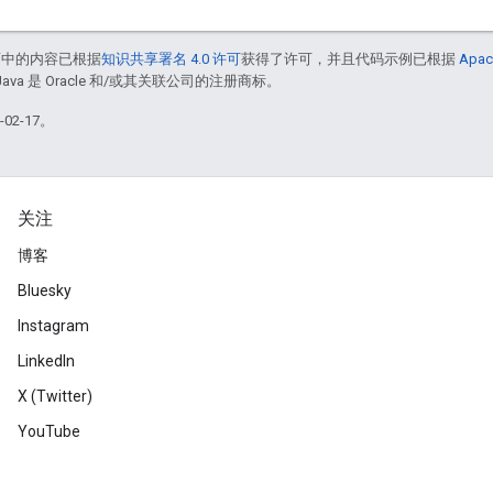
面中的内容已根据
知识共享署名 4.0 许可
获得了许可，并且代码示例已根据
Apac
Java 是 Oracle 和/或其关联公司的注册商标。
02-17。
关注
博客
Bluesky
Instagram
LinkedIn
X (Twitter)
YouTube