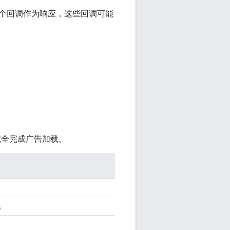
个回调作为响应，这些回调可能
否已完全完成广告加载。
。