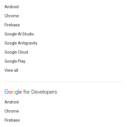
Android
Chrome
Firebase
Google AI Studio
Google Antigravity
Google Cloud
Google Play
View all
Android
Chrome
Firebase