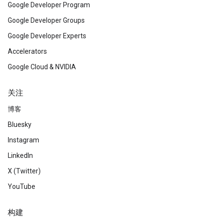
Google Developer Program
Google Developer Groups
Google Developer Experts
Accelerators
Google Cloud & NVIDIA
关注
博客
Bluesky
Instagram
LinkedIn
X (Twitter)
YouTube
构建