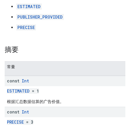
ESTIMATED
PUBLISHER_PROVIDED
PRECISE
摘要
常量
const
Int
ESTIMATED
= 1
根据汇总数据估算的广告价值。
const
Int
PRECISE
= 3