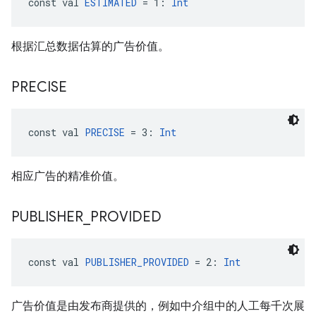
const val 
ESTIMATED
 = 1: 
Int
根据汇总数据估算的广告价值。
PRECISE
const val 
PRECISE
 = 3: 
Int
相应广告的精准价值。
PUBLISHER
_
PROVIDED
const val 
PUBLISHER_PROVIDED
 = 2: 
Int
广告价值是由发布商提供的，例如中介组中的人工每千次展