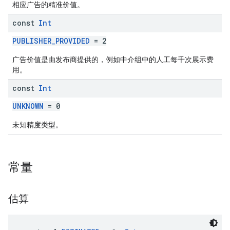
相应广告的精准价值。
const
Int
PUBLISHER_PROVIDED
= 2
广告价值是由发布商提供的，例如中介组中的人工每千次展示费
用。
const
Int
UNKNOWN
= 0
未知精度类型。
常量
估算