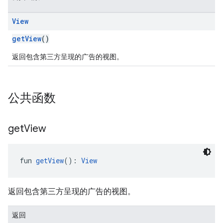
View
getView
()
返回包含第三方呈现的广告的视图。
customevent
tb
公共函数
get
View
rstitial
fun 
getView
(): 
View
返回包含第三方呈现的广告的视图。
返回