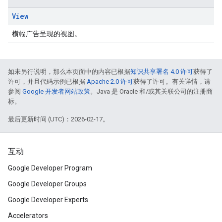
View
横幅广告呈现的视图。
如未另行说明，那么本页面中的内容已根据
知识共享署名 4.0 许可
获得了
许可，并且代码示例已根据
Apache 2.0 许可
获得了许可。有关详情，请
参阅
Google 开发者网站政策
。Java 是 Oracle 和/或其关联公司的注册商
标。
最后更新时间 (UTC)：2026-02-17。
互动
Google Developer Program
Google Developer Groups
Google Developer Experts
Accelerators