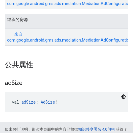
com.google.android.gms.ads.mediation.MediationAdConfiguration
继承的房源
来自
com.google.android.gms.ads.mediation.MediationAdConfiguration
公共属性
ad
Size
val 
adSize
: 
AdSize
!
如未另行说明，那么本页面中的内容已根据
知识共享署名 4.0 许可
获得了