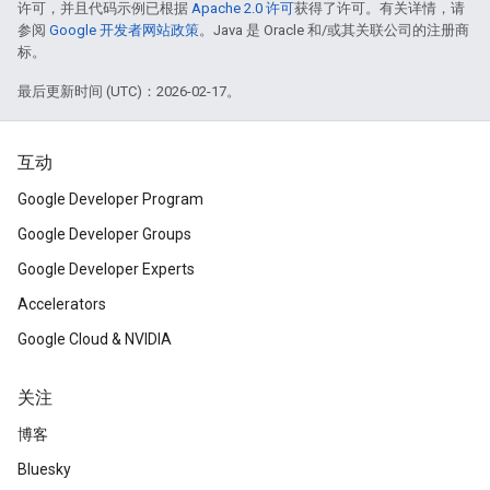
许可，并且代码示例已根据
Apache 2.0 许可
获得了许可。有关详情，请
参阅
Google 开发者网站政策
。Java 是 Oracle 和/或其关联公司的注册商
标。
最后更新时间 (UTC)：2026-02-17。
互动
Google Developer Program
Google Developer Groups
Google Developer Experts
Accelerators
Google Cloud & NVIDIA
关注
博客
Bluesky