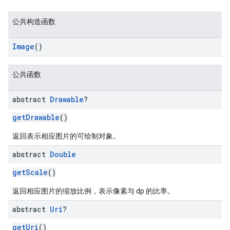
公共构造函数
Image
()
公共函数
abstract
Drawable
?
getDrawable
()
返回表示相应图片的可绘制对象。
abstract
Double
getScale
()
返回相应图片的缩放比例，表示像素与 dp 的比率。
abstract
Uri
?
getUri
()