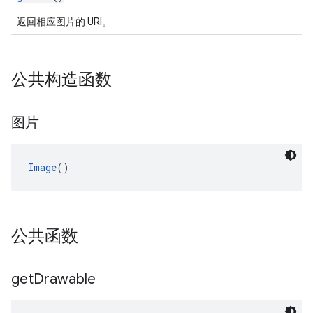
返回相应图片的 URI。
公共构造函数
图片
Image
()
公共函数
get
Drawable