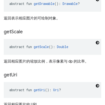
abstract fun 
getDrawable
(): 
Drawable
?
返回表示相应图片的可绘制对象。
get
Scale
abstract fun 
getScale
(): 
Double
返回相应图片的缩放比例，表示像素与 dp 的比率。
get
Uri
abstract fun 
getUri
(): 
Uri
?
返回相应图片的 URI。