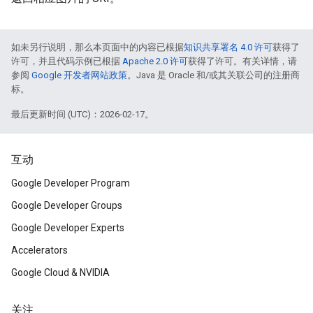
如未另行说明，那么本页面中的内容已根据
知识共享署名 4.0 许可
获得了
许可，并且代码示例已根据
Apache 2.0 许可
获得了许可。有关详情，请
参阅
Google 开发者网站政策
。Java 是 Oracle 和/或其关联公司的注册商
标。
最后更新时间 (UTC)：2026-02-17。
互动
Google Developer Program
Google Developer Groups
Google Developer Experts
Accelerators
Google Cloud & NVIDIA
关注