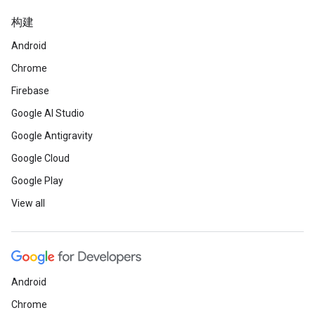
构建
Android
Chrome
Firebase
Google AI Studio
Google Antigravity
Google Cloud
Google Play
View all
Android
Chrome