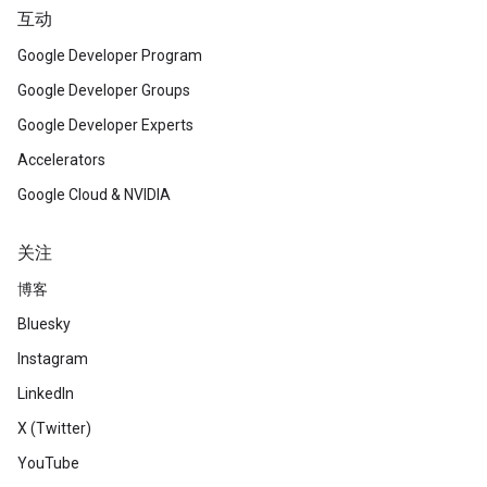
互动
Google Developer Program
Google Developer Groups
Google Developer Experts
Accelerators
Google Cloud & NVIDIA
关注
博客
Bluesky
Instagram
LinkedIn
X (Twitter)
YouTube