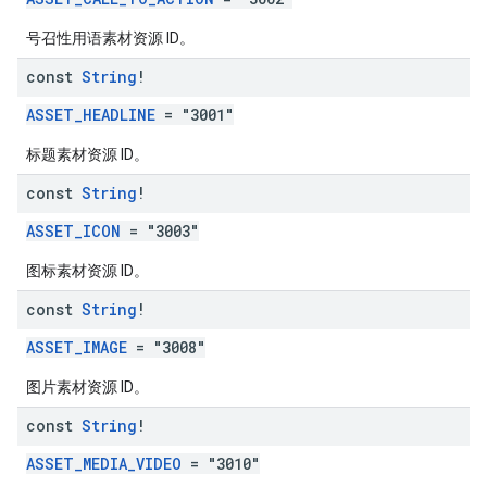
号召性用语素材资源 ID。
const
String
!
ASSET_HEADLINE
= "3001"
标题素材资源 ID。
const
String
!
ASSET_ICON
= "3003"
图标素材资源 ID。
const
String
!
ASSET_IMAGE
= "3008"
图片素材资源 ID。
const
String
!
ASSET_MEDIA_VIDEO
= "3010"