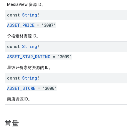
MediaView 资源 ID。
const
String
!
ASSET_PRICE
= "3007"
价格素材资源 ID。
const
String
!
ASSET_STAR_RATING
= "3009"
星级评价素材资源的 ID。
const
String
!
ASSET_STORE
= "3006"
商店资源 ID。
常量