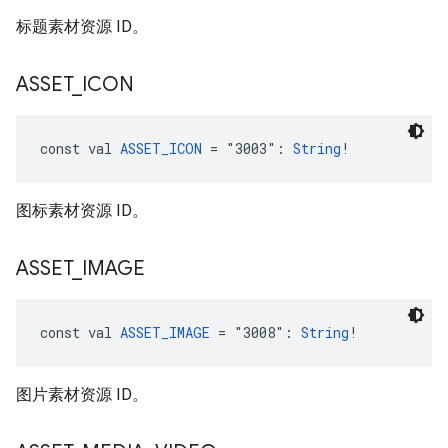
标题素材资源 ID。
ASSET
_
ICON
const val 
ASSET_ICON
 = "3003": 
String
!
图标素材资源 ID。
ASSET
_
IMAGE
const val 
ASSET_IMAGE
 = "3008": 
String
!
图片素材资源 ID。