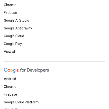
Chrome
Firebase
Google AI Studio
Google Antigravity
Google Cloud
Google Play
View all
Android
Chrome
Firebase
Google Cloud Platform