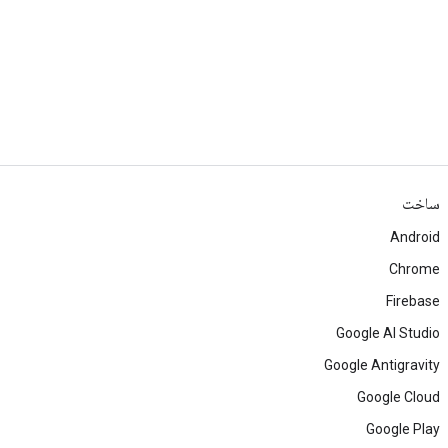
ساخت
Android
Chrome
Firebase
Google AI Studio
Google Antigravity
Google Cloud
Google Play