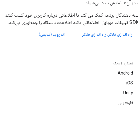
در آن‌ها نمایش داده می‌شوند.
G استفاده می کند که به توسعه دهندگان برنامه کمک می کند تا اطلاعاتی درباره کاربران خود کسب کنند
راه اندازی فلاتر، راه اندازی فلاتر
اندروید (قدیمی)
بستر، زمینه
Android
iOS
Unity
فلوت‌زنی