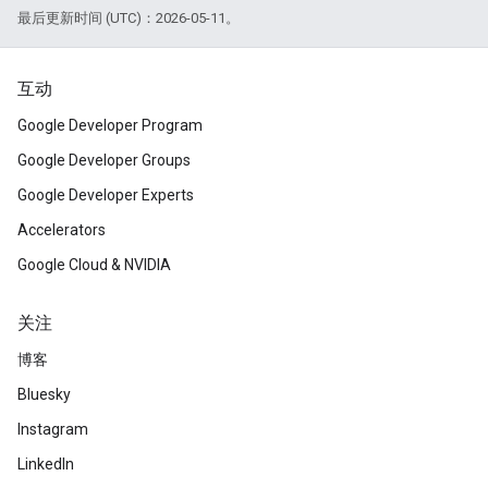
最后更新时间 (UTC)：2026-05-11。
互动
Google Developer Program
Google Developer Groups
Google Developer Experts
Accelerators
Google Cloud & NVIDIA
关注
博客
Bluesky
Instagram
LinkedIn