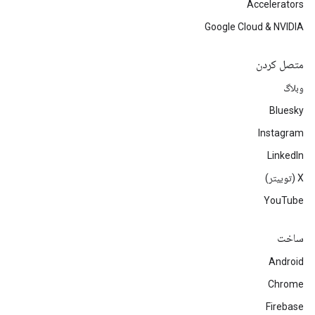
Accelerators
Google Cloud & NVIDIA
متصل کردن
وبلاگ
Bluesky
Instagram
LinkedIn
‫X (توییتر)
YouTube
ساخت
Android
Chrome
Firebase