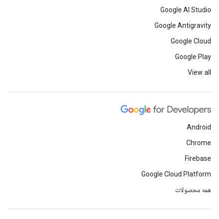
Google AI Studio
Google Antigravity
Google Cloud
Google Play
View all
Android
Chrome
Firebase
Google Cloud Platform
همه محصولات