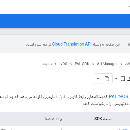
این صفحه به‌وسیله
ترجمه شده است.
ات
Ad Manager
PAL SDK
tvOS
دانلودها
bookmark_border
P
کتابخانه‌های رابط کاربری قابل دانلودی را ارائه می‌دهد که به توسع
ه‌نویسی را درخواست کنند.
نسخه SDK
یادداشت‌ها