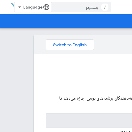
/
ه‌دهندگان برنامه‌های بومی اجازه می‌دهد تا