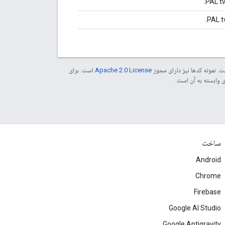
. نمونه کدها نیز دارای مجوز
Apache 2.0 License
است. برای
ساخت
Android
Chrome
Firebase
Google AI Studio
Google Antigravity