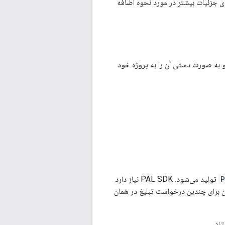
ی‌کند. برای جزئیات بیشتر در مورد نحوه اضافه
Swif استفاده کنید، می‌توانید PAL SDK را دانلود کرده و به صورت دستی آن را به پروژه خود
P
تولید می‌شود. PAL SDK نیاز دارد
ان برای چندین درخواست تبلیغ در همان
ند.