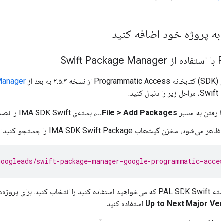
بعد از
Manager
د.
File > Add Packages...،
بسته‌ی IMA SDK Swift را نصب کنید.
د، مخزن گیت‌هاب IMA SDK Swift Package را جستجو کنید:
googleads/swift-package-manager-google-programmatic-acce
ی جدید، توصیه می‌کنیم از
استفاده کنید.