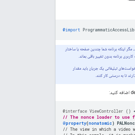
@import
ProgrammaticAccessLib
، مگر اینکه برنامه شما چندین صفحه یا ساختار
ربری برنامه بدون تغییر باقی بماند.
واست‌های تبلیغاتی یک جریان باید مقدار
ند تا به درستی کار کنند.
@interface
ViewController
()
// The nonce loader to use 
@property
(
nonatomic
)
PALNonc
// The view in which a video 