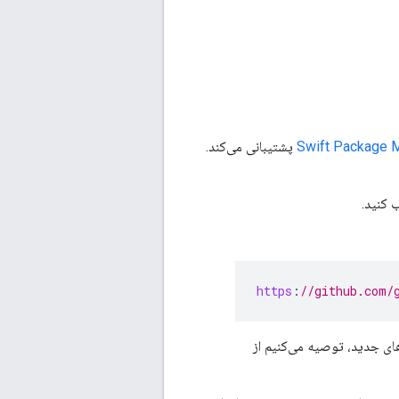
Swift Package 
پشتیبانی می‌کند.
https
:
//github.com/