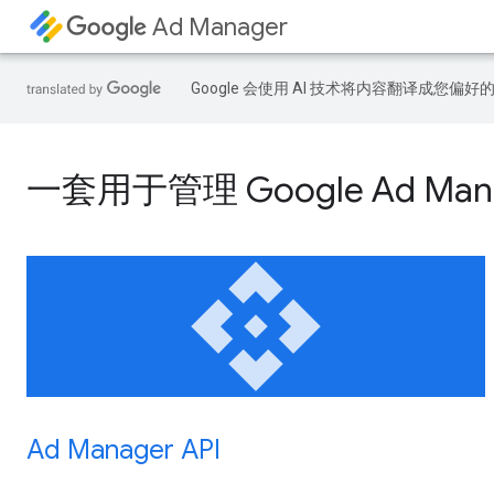
Ad Manager
Google 会使用 AI 技术将内容翻译成您偏
一套用于管理 Google Ad M
api
Ad Manager API