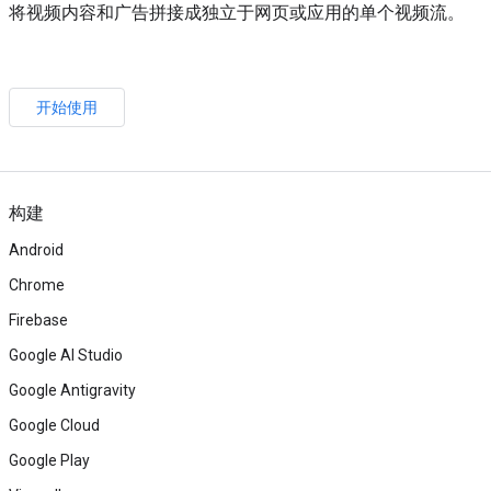
将视频内容和广告拼接成独立于网页或应用的单个视频流。
开始使用
构建
Android
Chrome
Firebase
Google AI Studio
Google Antigravity
Google Cloud
Google Play