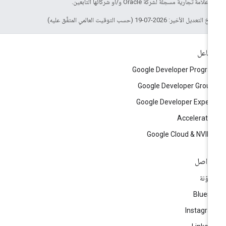
لامة تجارية مسجَّلة لشركة Oracle و/أو شركائها التابعين.
التعديل الأخير: 2026-07-19 (حسب التوقيت العالمي المتفَّق عليه)
تفاعل
Google Developer Progr
Google Developer Grou
Google Developer Exper
Accelerato
Google Cloud & NVID
تواصل
مدوّنة
Blues
Instagr