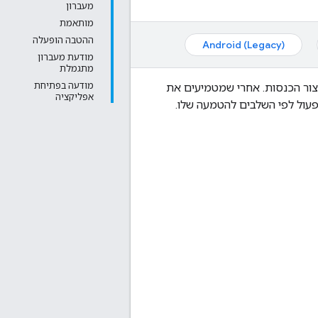
מעברון
מותאמת
ההטבה הופעלה
Android (Legacy)
מודעת מעברון
מתגמלת
מודעה בפתיחת
צור הכנסות. אחרי שמטמיעים את
אפליקציה