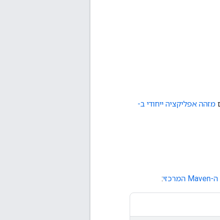
מזהה אפליקציה ייחודי ב-
המרכזי
: