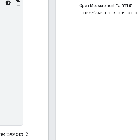
הגדרה של Open Measurement
דפדפנים מובנים באפליקציות
מוסיפים את