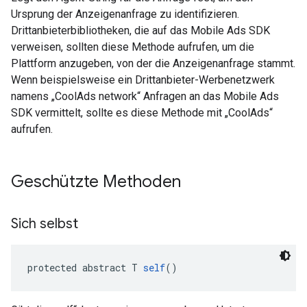
Ursprung der Anzeigenanfrage zu identifizieren.
Drittanbieterbibliotheken, die auf das Mobile Ads SDK
verweisen, sollten diese Methode aufrufen, um die
Plattform anzugeben, von der die Anzeigenanfrage stammt.
Wenn beispielsweise ein Drittanbieter-Werbenetzwerk
namens „CoolAds network“ Anfragen an das Mobile Ads
SDK vermittelt, sollte es diese Methode mit „CoolAds“
aufrufen.
Geschützte Methoden
Sich selbst
protected abstract T 
self
()