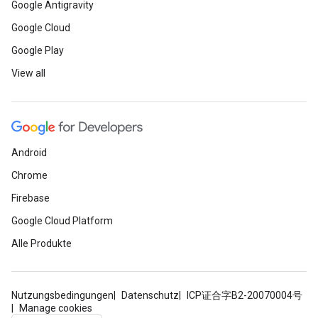
Google Antigravity
Google Cloud
Google Play
View all
Android
Chrome
Firebase
Google Cloud Platform
Alle Produkte
Nutzungsbedingungen
Datenschutz
ICP证合字B2-20070004号
Manage cookies