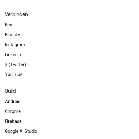
Verbinden
Blog
Bluesky
Instagram
LinkedIn
X (Twitter)
YouTube
Build
Android
Chrome
Firebase
Google AI Studio