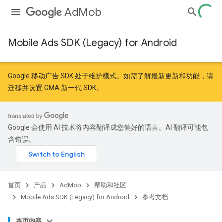
AdMob
Mobile Ads SDK (Legacy) for Android
Google 移动广告 SDK 处于维护模式。如需了解最新更新和功能，请
迁移
并
设置 GMA 新一代 SDK
。
Google 会使用 AI 技术将内容翻译成您偏好的语言。AI 翻译可能包
含错误。
首页
产品
AdMob
帮助和社区
Mobile Ads SDK (Legacy) for Android
参考文档
本页内容