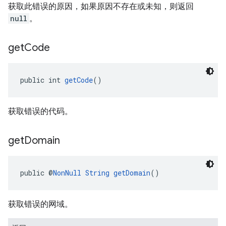
获取此错误的原因，如果原因不存在或未知，则返回
null
。
get
Code
public int 
getCode
()
获取错误的代码。
get
Domain
public @
NonNull
String
getDomain
()
获取错误的网域。