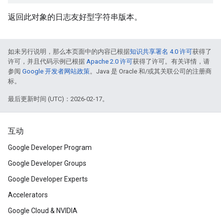
返回此对象的日志友好型字符串版本。
如未另行说明，那么本页面中的内容已根据
知识共享署名 4.0 许可
获得了
许可，并且代码示例已根据
Apache 2.0 许可
获得了许可。有关详情，请
参阅
Google 开发者网站政策
。Java 是 Oracle 和/或其关联公司的注册商
标。
最后更新时间 (UTC)：2026-02-17。
互动
Google Developer Program
Google Developer Groups
Google Developer Experts
Accelerators
Google Cloud & NVIDIA