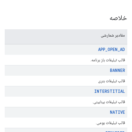
خلاصه
مقادیر شمارشی
APP
_
OPEN
_
AD
قالب تبلیغات باز برنامه.
BANNER
قالب تبلیغات بنری
INTERSTITIAL
قالب تبلیغات بینابینی.
NATIVE
قالب تبلیغات بومی.