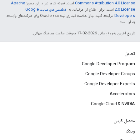
Commons Attribution 4.0 License
است. نمونه کدها نیز دارای مجوز
Apache
2.0 License
است. برای اطلاع از جزئیات، به
خطمشی‌های سایت Google
Developers‏
مراجعه کنید. جاوا علامت تجاری ثبت‌شده Oracle و/یا شرکت‌های وابسته
به آن است.
تاریخ آخرین به‌روزرسانی 2026-02-17 به‌وقت ساعت هماهنگ جهانی.
تعامل
Google Developer Program
Google Developer Groups
Google Developer Experts
Accelerators
Google Cloud & NVIDIA
متصل کردن
وبلاگ