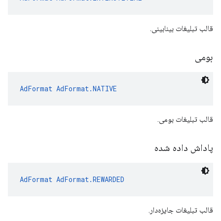
قالب تبلیغات بینابینی.
بومی
AdFormat
AdFormat.NATIVE
قالب تبلیغات بومی.
پاداش داده شده
AdFormat
AdFormat.REWARDED
قالب تبلیغات جایزه‌دار.