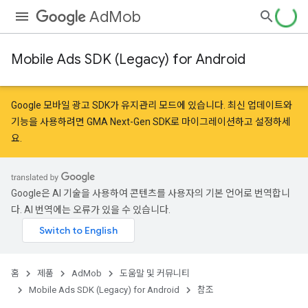
AdMob
Mobile Ads SDK (Legacy) for Android
Google 모바일 광고 SDK가 유지관리 모드에 있습니다. 최신 업데이트와
기능을 사용하려면
GMA Next-Gen SDK로 마이그레이션
하고
설정
하세
요.
Google은 AI 기술을 사용하여 콘텐츠를 사용자의 기본 언어로 번역합니
다. AI 번역에는 오류가 있을 수 있습니다.
홈
제품
AdMob
도움말 및 커뮤니티
Mobile Ads SDK (Legacy) for Android
참조