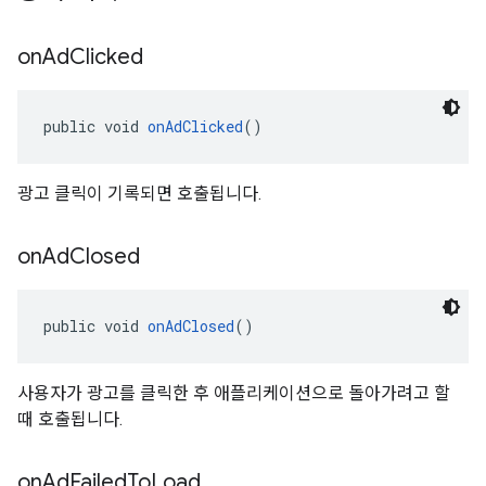
on
Ad
Clicked
public void 
onAdClicked
()
광고 클릭이 기록되면 호출됩니다.
on
Ad
Closed
public void 
onAdClosed
()
사용자가 광고를 클릭한 후 애플리케이션으로 돌아가려고 할
때 호출됩니다.
on
Ad
Failed
To
Load