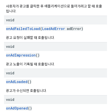
사용자가 광고를 클릭한 후 애플리케이션으로 돌아가려고 할 때 호출
됩니다.
void
onAdFailedToLoad
(
LoadAdError
adError)
광고 요청이 실패할 때 호출됩니다.
void
onAdImpression
()
광고 노출이 기록될 때 호출됩니다.
void
onAdLoaded
()
광고가 수신되면 호출됩니다.
void
onAdOpened
()