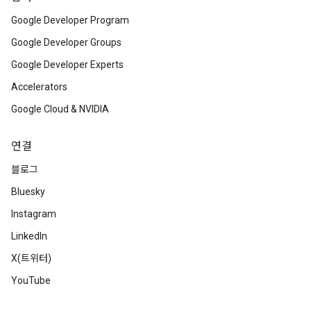
Google Developer Program
Google Developer Groups
Google Developer Experts
Accelerators
Google Cloud & NVIDIA
연결
블로그
Bluesky
Instagram
LinkedIn
X(트위터)
YouTube