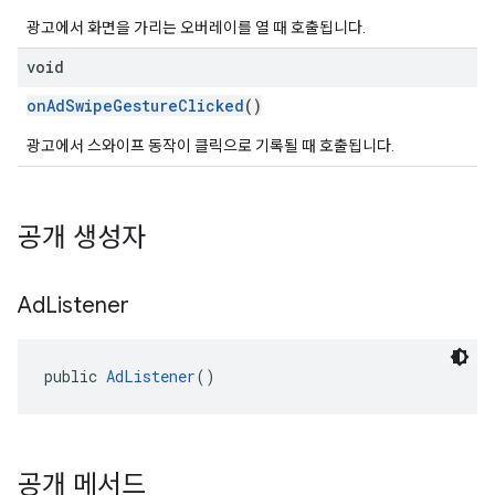
광고에서 화면을 가리는 오버레이를 열 때 호출됩니다.
void
onAdSwipeGestureClicked
()
광고에서 스와이프 동작이 클릭으로 기록될 때 호출됩니다.
공개 생성자
Ad
Listener
public 
AdListener
()
공개 메서드