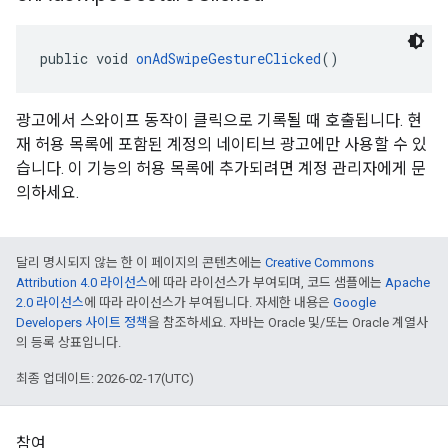
public void 
onAdSwipeGestureClicked
()
광고에서 스와이프 동작이 클릭으로 기록될 때 호출됩니다. 현
재 허용 목록에 포함된 계정의 네이티브 광고에만 사용할 수 있
습니다. 이 기능의 허용 목록에 추가되려면 계정 관리자에게 문
의하세요.
달리 명시되지 않는 한 이 페이지의 콘텐츠에는
Creative Commons
Attribution 4.0 라이선스
에 따라 라이선스가 부여되며, 코드 샘플에는
Apache
2.0 라이선스
에 따라 라이선스가 부여됩니다. 자세한 내용은
Google
Developers 사이트 정책
을 참조하세요. 자바는 Oracle 및/또는 Oracle 계열사
의 등록 상표입니다.
최종 업데이트: 2026-02-17(UTC)
참여