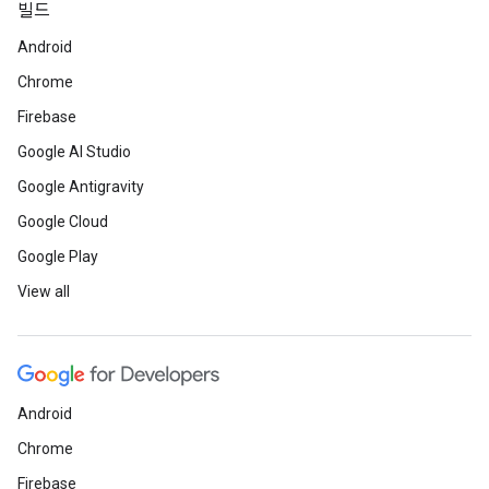
빌드
Android
Chrome
Firebase
Google AI Studio
Google Antigravity
Google Cloud
Google Play
View all
Android
Chrome
Firebase