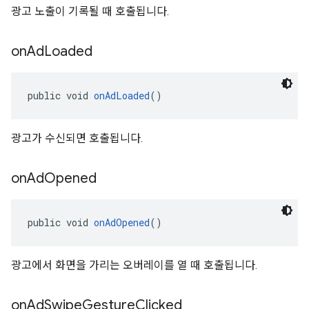
광고 노출이 기록될 때 호출됩니다.
on
Ad
Loaded
public void 
onAdLoaded
()
광고가 수신되면 호출됩니다.
on
Ad
Opened
public void 
onAdOpened
()
광고에서 화면을 가리는 오버레이를 열 때 호출됩니다.
on
Ad
Swipe
Gesture
Clicked