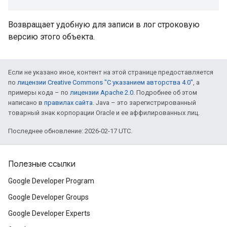
Возвращает удобную для записи в лог строковую
версию этого объекта.
Если не указано иное, контент на этой странице предоставляется
по
лицензии Creative Commons "С указанием авторства 4.0"
, а
примеры кода – по
лицензии Apache 2.0
. Подробнее об этом
написано в
правилах сайта
. Java – это зарегистрированный
товарный знак корпорации Oracle и ее аффилированных лиц.
Последнее обновление: 2026-02-17 UTC.
Полезные ссылки
Google Developer Program
Google Developer Groups
Google Developer Experts