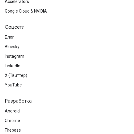
Accelerators
Google Cloud & NVIDIA
Соцсети
Блог
Bluesky
Instagram
LinkedIn
X (Твиттер)
YouTube
Разработка
Android
Chrome
Firebase