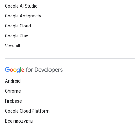
Google AI Studio
Google Antigravity
Google Cloud
Google Play
View all
Android
Chrome
Firebase
Google Cloud Platform
Все продукты