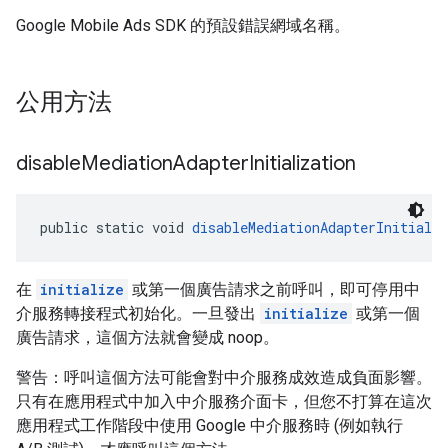
Google Mobile Ads SDK 的預設錯誤網域名稱。
公用方法
disable
Mediation
Adapter
Initialization
public static void 
disableMediationAdapterInitializ
在
initialize
或第一個廣告請求之前呼叫，即可停用中
介服務轉接程式初始化。一旦發出
initialize
或第一個
廣告請求，這個方法就會變成 noop。
警告：呼叫這個方法可能會對中介服務成效造成負面影響。
只有在應用程式中加入中介服務介面卡，但您不打算在這次
應用程式工作階段中使用 Google 中介服務時 (例如執行