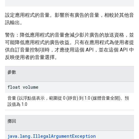
設定應用程式的音量。影響所有廣告的音量，相較於其他音
訊輸出。
警告：降低應用程式的音量會減少影片廣告的放送資格，並
可能降低應用程式的廣告收益。只有在應用程式為使用者提
供自訂音量控制項時，才應使用這個 API，並在這個 API 中
反映使用者的音量選擇。
參數
float volume
音量 (以浮點值表示，範圍從 0 (靜音) 到 1.0 (媒體音量全開)。預
設值為 1.0
擲回
java
.
lang
.
Illegal
Argument
Exception