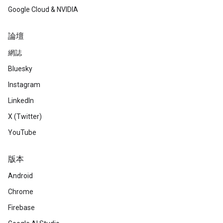
Google Cloud & NVIDIA
論壇
網誌
Bluesky
Instagram
LinkedIn
X (Twitter)
YouTube
版本
Android
Chrome
Firebase