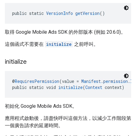
public static 
VersionInfo
getVersion
()
取得 Google Mobile Ads SDK 的外部版本 (例如 20.6.0)。
這個函式不需要在
initialize
之前呼叫。
initialize
@
RequiresPermission
(value = 
Manifest.permission.IN
public static void 
initialize
(
Context
 context)
初始化 Google Mobile Ads SDK。
應用程式啟動後，請盡快呼叫這個方法，以減少工作階段第
一個廣告請求的延遲時間。