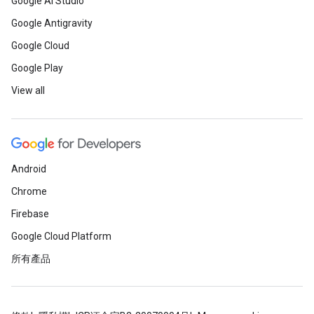
Google AI Studio
Google Antigravity
Google Cloud
Google Play
View all
Android
Chrome
Firebase
Google Cloud Platform
所有產品