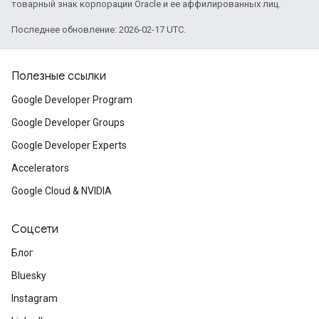
товарный знак корпорации Oracle и ее аффилированных лиц.
Последнее обновление: 2026-02-17 UTC.
Полезные ссылки
Google Developer Program
Google Developer Groups
Google Developer Experts
Accelerators
Google Cloud & NVIDIA
Соцсети
Блог
Bluesky
Instagram