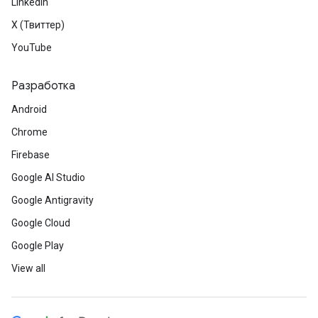
LinkedIn
X (Твиттер)
YouTube
Разработка
Android
Chrome
Firebase
Google AI Studio
Google Antigravity
Google Cloud
Google Play
View all