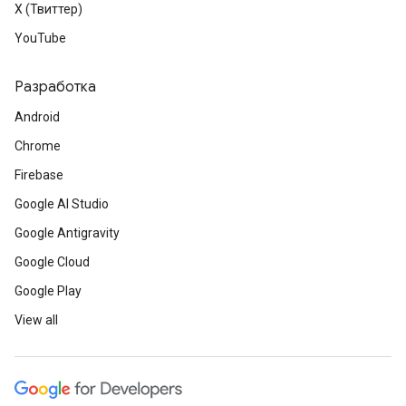
X (Твиттер)
YouTube
Разработка
Android
Chrome
Firebase
Google AI Studio
Google Antigravity
Google Cloud
Google Play
View all