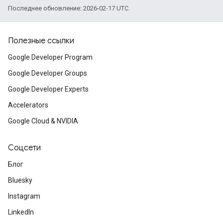
Последнее обновление: 2026-02-17 UTC.
Полезные ссылки
Google Developer Program
Google Developer Groups
Google Developer Experts
Accelerators
Google Cloud & NVIDIA
Соцсети
Блог
Bluesky
Instagram
LinkedIn