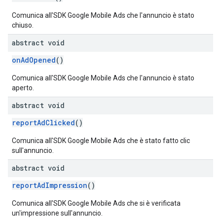
Comunica all'SDK Google Mobile Ads che l'annuncio è stato
chiuso.
abstract void
onAdOpened
()
Comunica all'SDK Google Mobile Ads che l'annuncio è stato
aperto.
abstract void
reportAdClicked
()
Comunica all'SDK Google Mobile Ads che è stato fatto clic
sull'annuncio.
abstract void
reportAdImpression
()
Comunica all'SDK Google Mobile Ads che si è verificata
un'impressione sull'annuncio.