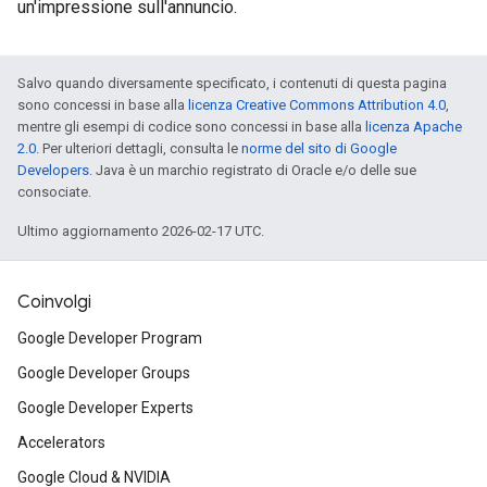
un'impressione sull'annuncio.
Salvo quando diversamente specificato, i contenuti di questa pagina
sono concessi in base alla
licenza Creative Commons Attribution 4.0
,
mentre gli esempi di codice sono concessi in base alla
licenza Apache
2.0
. Per ulteriori dettagli, consulta le
norme del sito di Google
Developers
. Java è un marchio registrato di Oracle e/o delle sue
consociate.
Ultimo aggiornamento 2026-02-17 UTC.
Coinvolgi
Google Developer Program
Google Developer Groups
Google Developer Experts
Accelerators
Google Cloud & NVIDIA