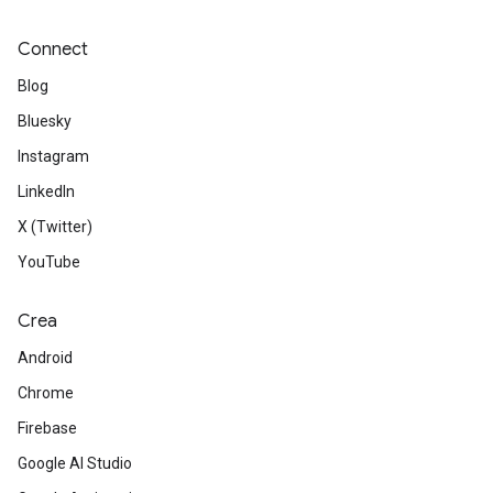
Connect
Blog
Bluesky
Instagram
LinkedIn
X (Twitter)
YouTube
Crea
Android
Chrome
Firebase
Google AI Studio