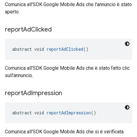
Comunica all'SDK Google Mobile Ads che l'annuncio è stato
aperto.
report
Ad
Clicked
abstract void 
reportAdClicked
()
Comunica all'SDK Google Mobile Ads che è stato fatto clic
sull'annuncio.
report
Ad
Impression
abstract void 
reportAdImpression
()
Comunica all'SDK Google Mobile Ads che si è verificata