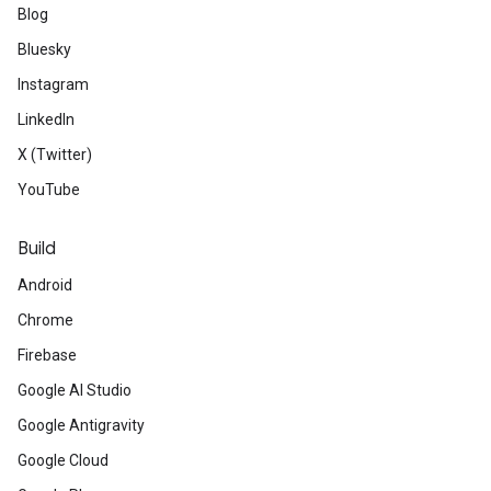
Blog
Bluesky
Instagram
LinkedIn
X (Twitter)
YouTube
Build
Android
Chrome
Firebase
Google AI Studio
Google Antigravity
Google Cloud