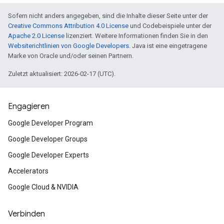
Sofern nicht anders angegeben, sind die Inhalte dieser Seite unter der
Creative Commons Attribution 4.0 License
und Codebeispiele unter der
Apache 2.0 License
lizenziert. Weitere Informationen finden Sie in den
Websiterichtlinien von Google Developers
. Java ist eine eingetragene
Marke von Oracle und/oder seinen Partnern.
Zuletzt aktualisiert: 2026-02-17 (UTC).
Engagieren
Google Developer Program
Google Developer Groups
Google Developer Experts
Accelerators
Google Cloud & NVIDIA
Verbinden