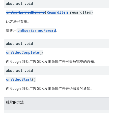
abstract void
onUserEarnedReward
(
RewardItem
rewardItem)
此方法已弃用。
onUserEarnedReward
请改用
。
abstract void
onVideoComplete
()
向 Google 移动广告 SDK 发出激励广告已播放完毕的通知。
abstract void
onVideoStart
()
向 Google 移动广告 SDK 发出激励广告开始播放的通知。
继承的方法