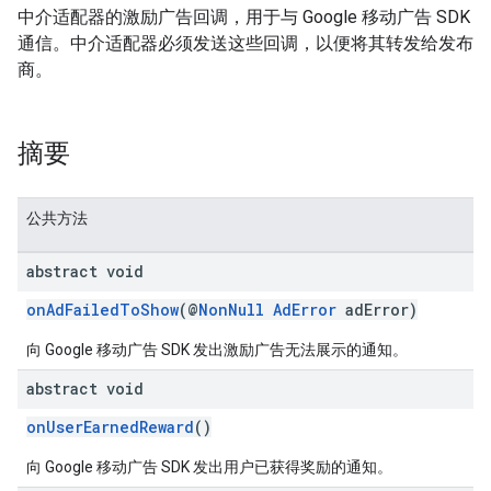
中介适配器的激励广告回调，用于与 Google 移动广告 SDK
通信。中介适配器必须发送这些回调，以便将其转发给发布
商。
customevent
摘要
tb
公共方法
abstract void
rstitial
onAdFailedToShow
(@
NonNull
AdError
adError)
向 Google 移动广告 SDK 发出激励广告无法展示的通知。
abstract void
onUserEarnedReward
()
向 Google 移动广告 SDK 发出用户已获得奖励的通知。