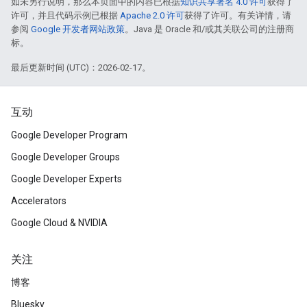
如未另行说明，那么本页面中的内容已根据
知识共享署名 4.0 许可
获得了
许可，并且代码示例已根据
Apache 2.0 许可
获得了许可。有关详情，请
参阅
Google 开发者网站政策
。Java 是 Oracle 和/或其关联公司的注册商
标。
最后更新时间 (UTC)：2026-02-17。
互动
Google Developer Program
Google Developer Groups
Google Developer Experts
Accelerators
Google Cloud & NVIDIA
关注
博客
Bluesky