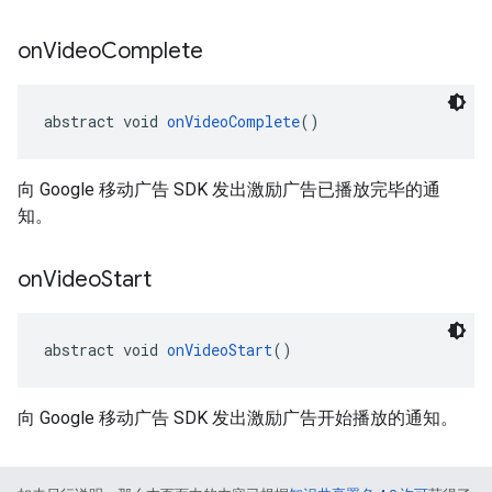
on
Video
Complete
abstract void 
onVideoComplete
()
向 Google 移动广告 SDK 发出激励广告已播放完毕的通
知。
on
Video
Start
abstract void 
onVideoStart
()
向 Google 移动广告 SDK 发出激励广告开始播放的通知。