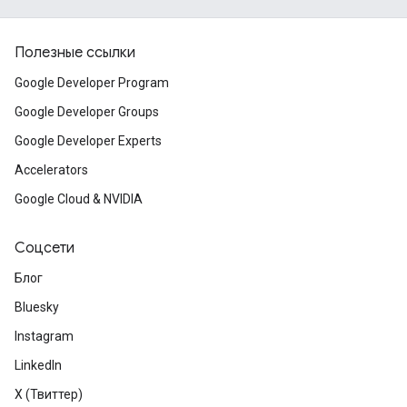
Полезные ссылки
Google Developer Program
Google Developer Groups
Google Developer Experts
Accelerators
Google Cloud & NVIDIA
Соцсети
Блог
Bluesky
Instagram
LinkedIn
X (Твиттер)