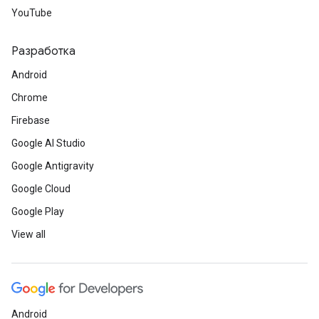
YouTube
Разработка
Android
Chrome
Firebase
Google AI Studio
Google Antigravity
Google Cloud
Google Play
View all
Android