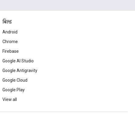
बिल्ड
Android
Chrome
Firebase
Google AI Studio
Google Antigravity
Google Cloud
Google Play
View all