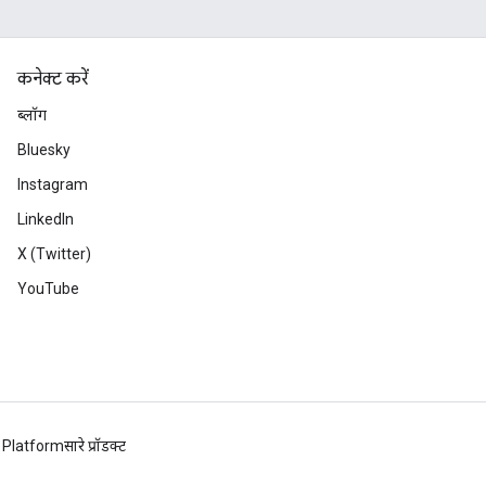
कनेक्ट करें
ब्लॉग
Bluesky
Instagram
LinkedIn
X (Twitter)
YouTube
 Platform
सारे प्रॉडक्ट