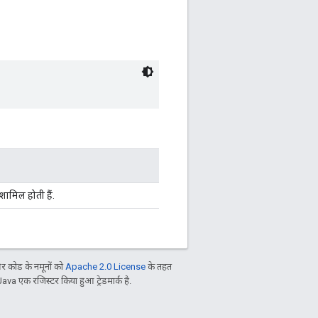
शामिल होती हैं.
 कोड के नमूनों को
Apache 2.0 License
के तहत
Java एक रजिस्टर किया हुआ ट्रेडमार्क है.