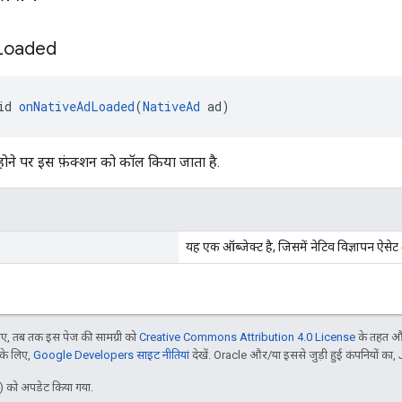
Loaded
id 
onNativeAdLoaded
(
NativeAd
 ad)
 होने पर इस फ़ंक्शन को कॉल किया जाता है.
यह एक ऑब्जेक्ट है, जिसमें नेटिव विज्ञापन ऐसेट 
, तब तक इस पेज की सामग्री को
Creative Commons Attribution 4.0 License
के तहत और
 के लिए,
Google Developers साइट नीतियां
देखें. Oracle और/या इससे जुड़ी हुई कंपनियों का, 
 को अपडेट किया गया.