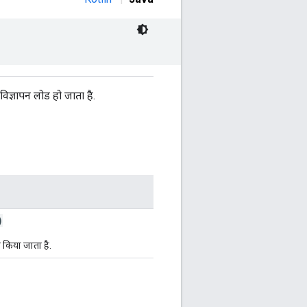
ज्ञापन लोड हो जाता है.
)
 किया जाता है.